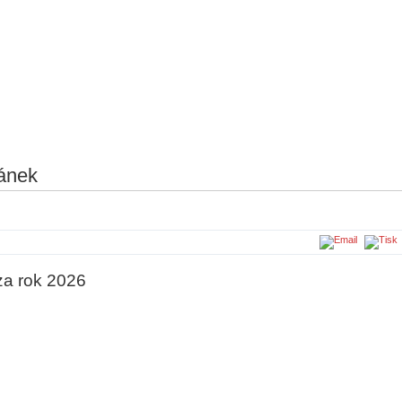
ánek
a rok 2026