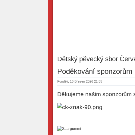
Dětský pěvecký sbor Červ
Poděkování sponzorům
Pondělí, 16 Březen 2026 21:55
Děkujeme našim sponzorům z